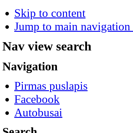
Skip to content
Jump to main navigation 
Nav view search
Navigation
Pirmas puslapis
Facebook
Autobusai
Search