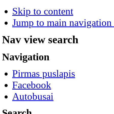
Skip to content
Jump to main navigation 
Nav view search
Navigation
Pirmas puslapis
Facebook
Autobusai
Search