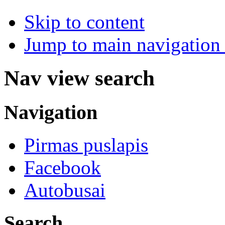
Skip to content
Jump to main navigation 
Nav view search
Navigation
Pirmas puslapis
Facebook
Autobusai
Search