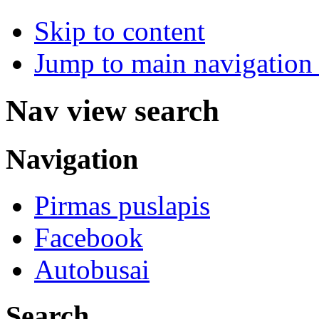
Skip to content
Jump to main navigation 
Nav view search
Navigation
Pirmas puslapis
Facebook
Autobusai
Search