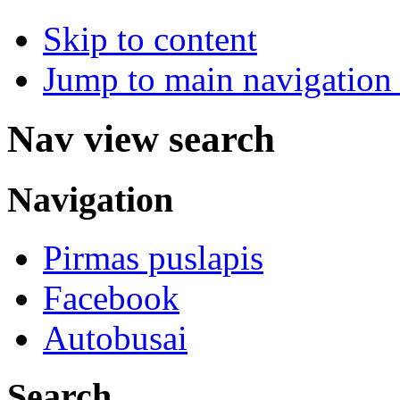
Skip to content
Jump to main navigation 
Nav view search
Navigation
Pirmas puslapis
Facebook
Autobusai
Search