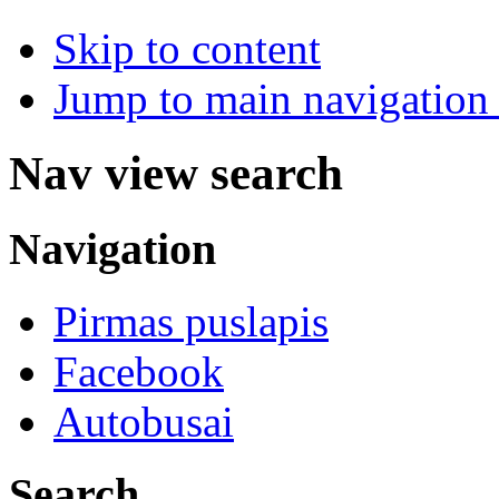
Skip to content
Jump to main navigation 
Nav view search
Navigation
Pirmas puslapis
Facebook
Autobusai
Search