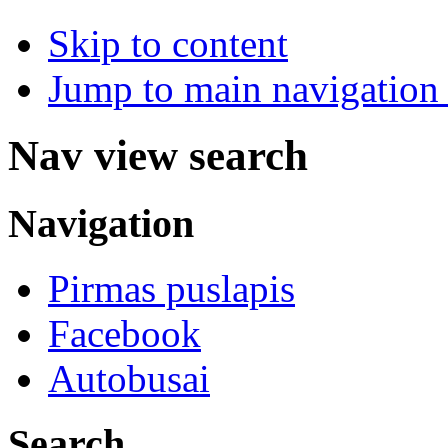
Skip to content
Jump to main navigation 
Nav view search
Navigation
Pirmas puslapis
Facebook
Autobusai
Search