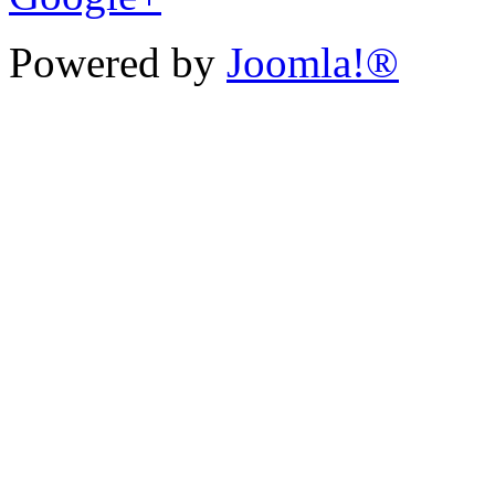
Powered by
Joomla!®