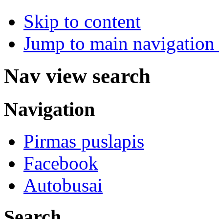
Skip to content
Jump to main navigation 
Nav view search
Navigation
Pirmas puslapis
Facebook
Autobusai
Search