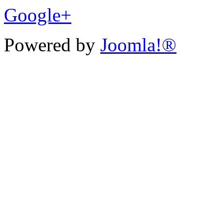
Google+
Powered by
Joomla!®