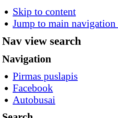
Skip to content
Jump to main navigation 
Nav view search
Navigation
Pirmas puslapis
Facebook
Autobusai
Search