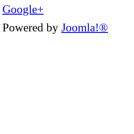
Google+
Powered by
Joomla!®