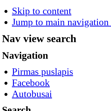
Skip to content
Jump to main navigation 
Nav view search
Navigation
Pirmas puslapis
Facebook
Autobusai
Search