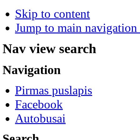
Skip to content
Jump to main navigation 
Nav view search
Navigation
Pirmas puslapis
Facebook
Autobusai
Search