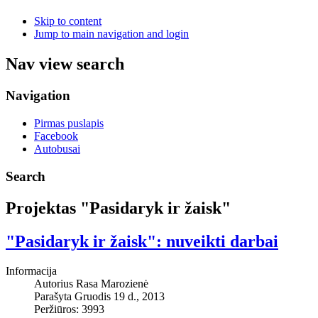
Skip to content
Jump to main navigation and login
Nav view search
Navigation
Pirmas puslapis
Facebook
Autobusai
Search
Projektas "Pasidaryk ir žaisk"
"Pasidaryk ir žaisk": nuveikti darbai
Informacija
Autorius
Rasa Marozienė
Parašyta Gruodis 19 d., 2013
Peržiūros: 3993