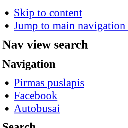
Skip to content
Jump to main navigation 
Nav view search
Navigation
Pirmas puslapis
Facebook
Autobusai
Search