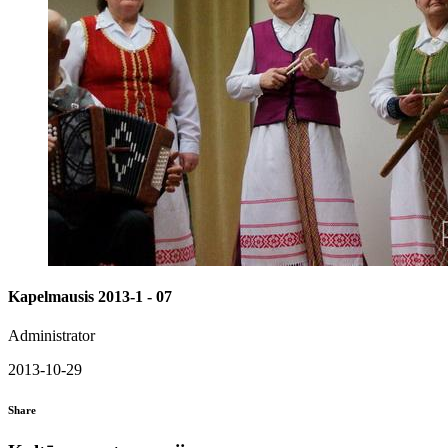
Kapelmausis 2013-1 - 07
Administrator
2013-10-29
Share