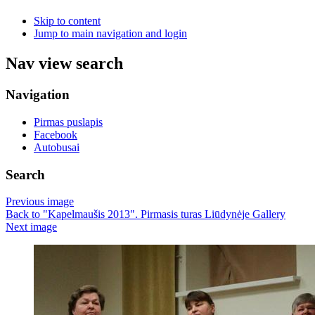
Skip to content
Jump to main navigation and login
Nav view search
Navigation
Pirmas puslapis
Facebook
Autobusai
Search
Previous image
Back to "Kapelmaušis 2013". Pirmasis turas Liūdynėje Gallery
Next image