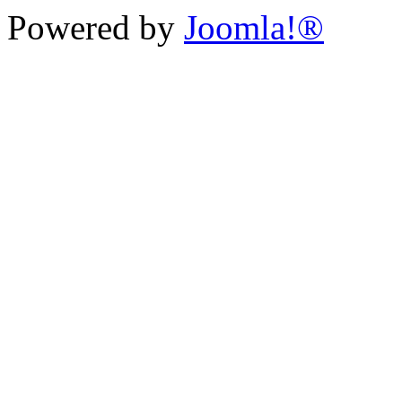
Powered by
Joomla!®