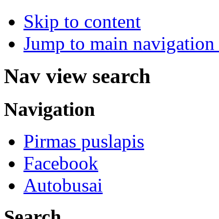
Skip to content
Jump to main navigation 
Nav view search
Navigation
Pirmas puslapis
Facebook
Autobusai
Search