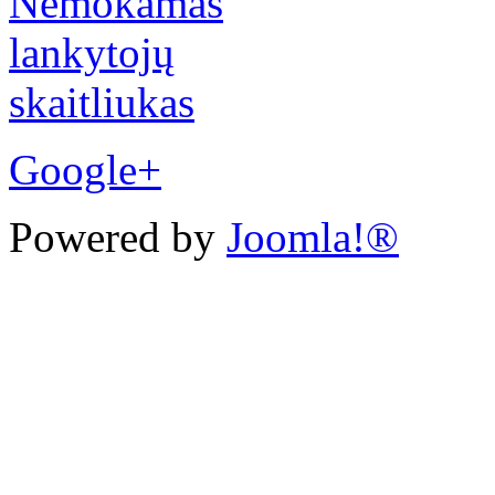
Google+
Powered by
Joomla!®