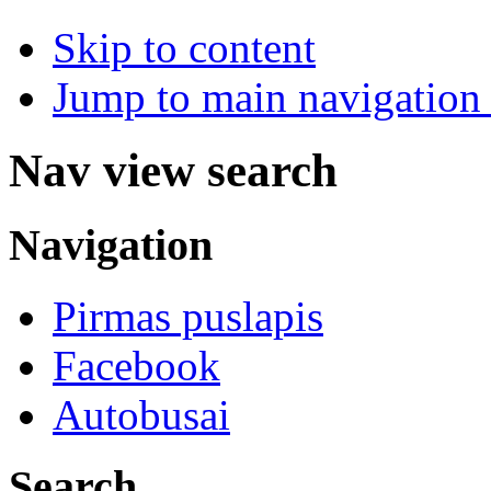
Skip to content
Jump to main navigation 
Nav view search
Navigation
Pirmas puslapis
Facebook
Autobusai
Search