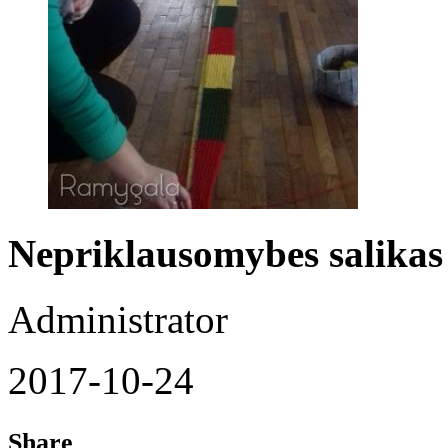
Nepriklausomybes salikas 
Administrator
2017-10-24
Share