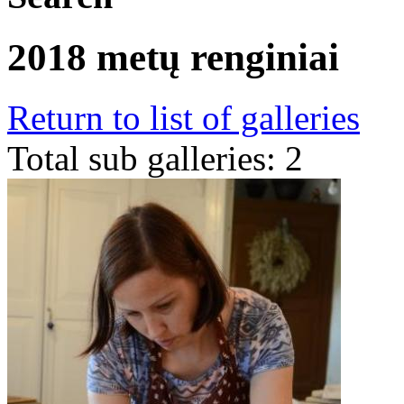
2018 metų renginiai
Return to list of galleries
Total sub galleries: 2