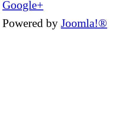
Google+
Powered by
Joomla!®