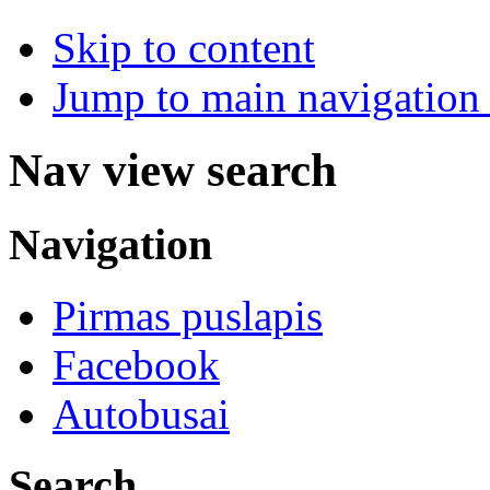
Skip to content
Jump to main navigation 
Nav view search
Navigation
Pirmas puslapis
Facebook
Autobusai
Search