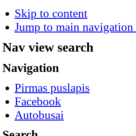
Skip to content
Jump to main navigation 
Nav view search
Navigation
Pirmas puslapis
Facebook
Autobusai
Search