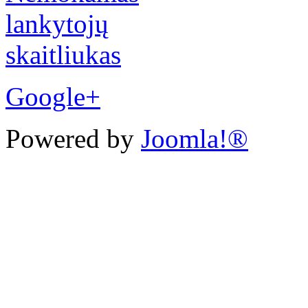
Google+
Powered by
Joomla!®