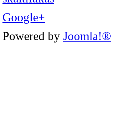
Google+
Powered by
Joomla!®