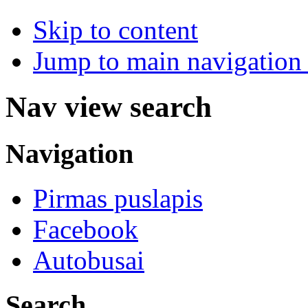
Skip to content
Jump to main navigation 
Nav view search
Navigation
Pirmas puslapis
Facebook
Autobusai
Search