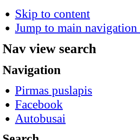
Skip to content
Jump to main navigation 
Nav view search
Navigation
Pirmas puslapis
Facebook
Autobusai
Search