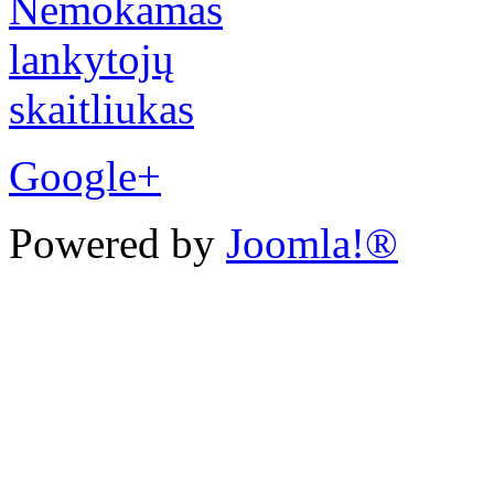
Google+
Powered by
Joomla!®