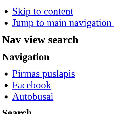
Skip to content
Jump to main navigation 
Nav view search
Navigation
Pirmas puslapis
Facebook
Autobusai
Search