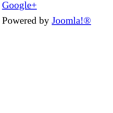
Google+
Powered by
Joomla!®