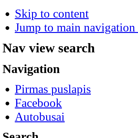
Skip to content
Jump to main navigation 
Nav view search
Navigation
Pirmas puslapis
Facebook
Autobusai
Search