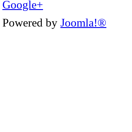
Google+
Powered by
Joomla!®