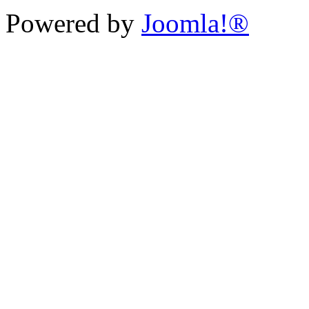
Powered by
Joomla!®