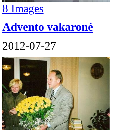
8 Images
Advento vakaronė
2012-07-27