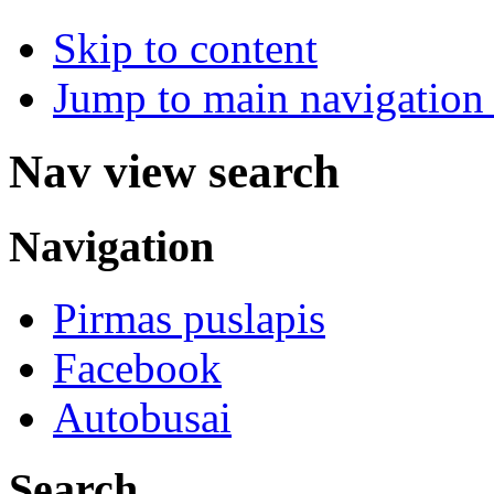
Skip to content
Jump to main navigation 
Nav view search
Navigation
Pirmas puslapis
Facebook
Autobusai
Search