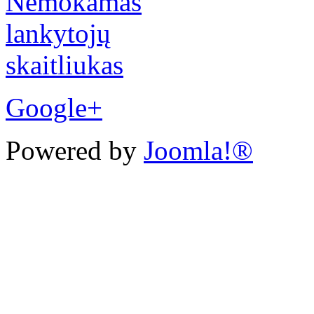
Google+
Powered by
Joomla!®