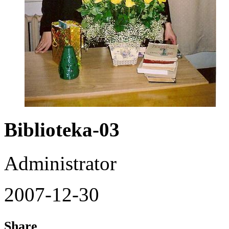
Biblioteka-03
Administrator
2007-12-30
Share