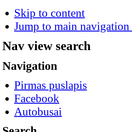
Skip to content
Jump to main navigation 
Nav view search
Navigation
Pirmas puslapis
Facebook
Autobusai
Search