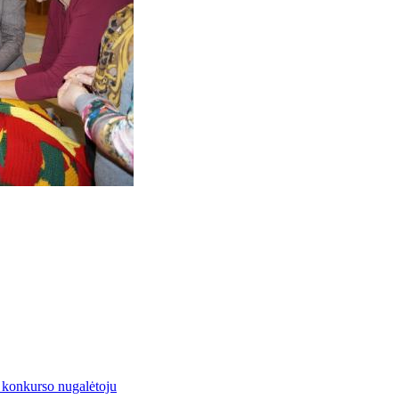
 konkurso nugalėtoju