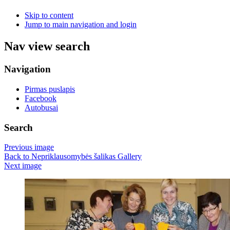
Skip to content
Jump to main navigation and login
Nav view search
Navigation
Pirmas puslapis
Facebook
Autobusai
Search
Previous image
Back to Nepriklausomybės šalikas Gallery
Next image