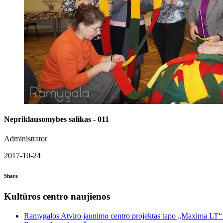
Nepriklausomybes salikas - 011
Administrator
2017-10-24
Share
Kultūros centro naujienos
Ramygalos Atviro jaunimo centro projektas tapo „Maxima LT“