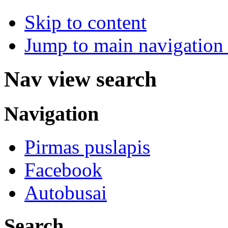
Skip to content
Jump to main navigation 
Nav view search
Navigation
Pirmas puslapis
Facebook
Autobusai
Search