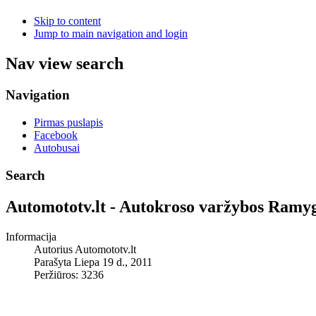
Skip to content
Jump to main navigation and login
Nav view search
Navigation
Pirmas puslapis
Facebook
Autobusai
Search
Automototv.lt - Autokroso varžybos Ramyg
Informacija
Autorius
Automototv.lt
Parašyta Liepa 19 d., 2011
Peržiūros: 3236