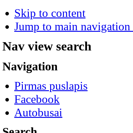
Skip to content
Jump to main navigation 
Nav view search
Navigation
Pirmas puslapis
Facebook
Autobusai
Search