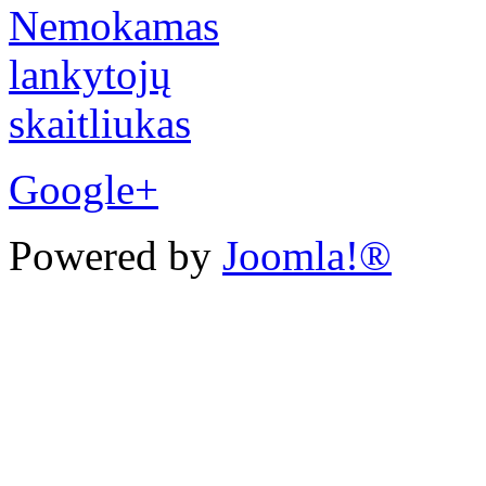
Google+
Powered by
Joomla!®