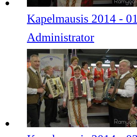
Kapelmausis 2014 - 0
Administrator