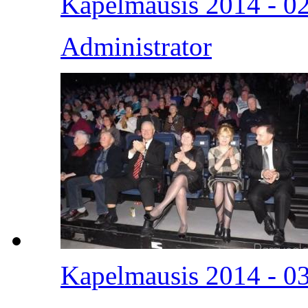
Kapelmausis 2014 - 0
Administrator
Kapelmausis 2014 - 0