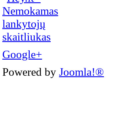
Google+
Powered by
Joomla!®