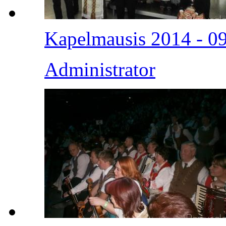
Kapelmausis 2014 - 0
Administrator