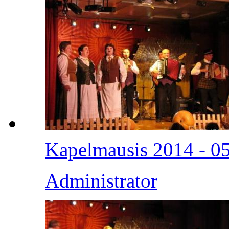
Kapelmausis 2014 - 0
Administrator