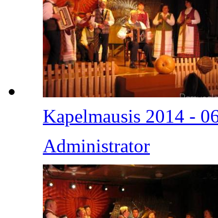
Kapelmausis 2014 - 0
Administrator