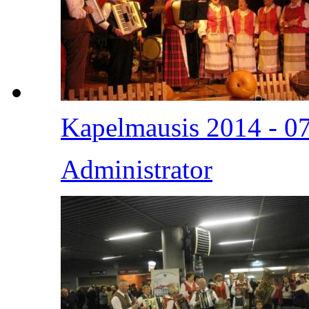
Kapelmausis 2014 - 0
Administrator