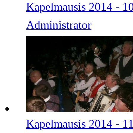
Kapelmausis 2014 - 1
Administrator
Kapelmausis 2014 - 1