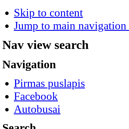
Skip to content
Jump to main navigation 
Nav view search
Navigation
Pirmas puslapis
Facebook
Autobusai
Search