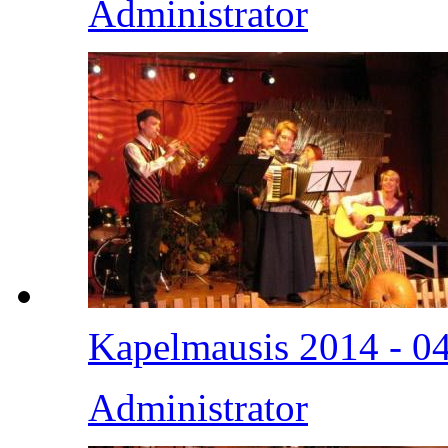
Administrator
Kapelmausis 2014 - 0
Administrator