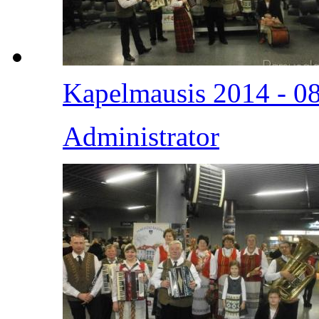
Kapelmausis 2014 - 0
Administrator