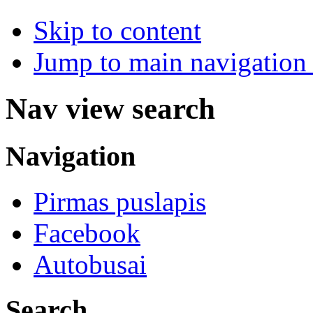
Skip to content
Jump to main navigation 
Nav view search
Navigation
Pirmas puslapis
Facebook
Autobusai
Search