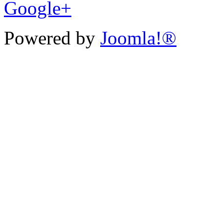
Google+
Powered by
Joomla!®