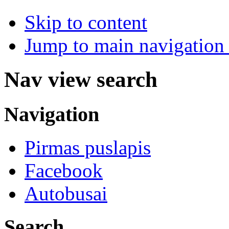
Skip to content
Jump to main navigation 
Nav view search
Navigation
Pirmas puslapis
Facebook
Autobusai
Search