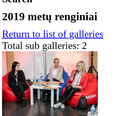
2019 metų renginiai
Return to list of galleries
Total sub galleries: 2