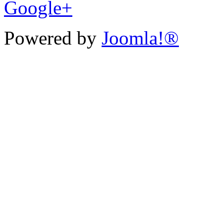
Google+
Powered by
Joomla!®