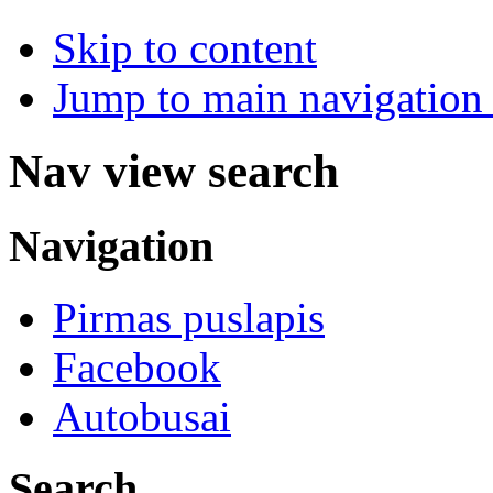
Skip to content
Jump to main navigation 
Nav view search
Navigation
Pirmas puslapis
Facebook
Autobusai
Search