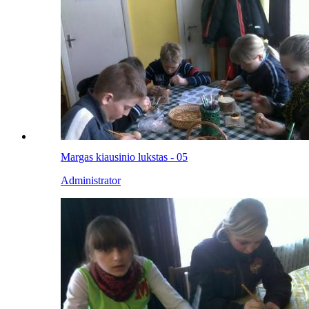
Margas kiausinio lukstas - 05
Administrator