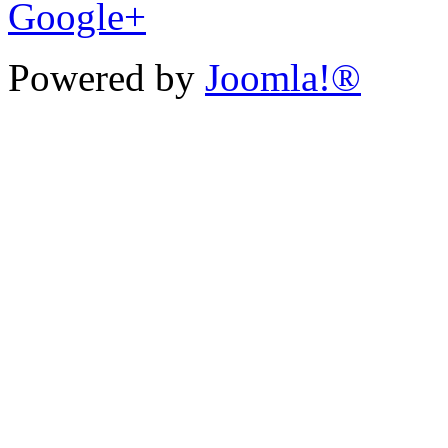
Google+
Powered by
Joomla!®