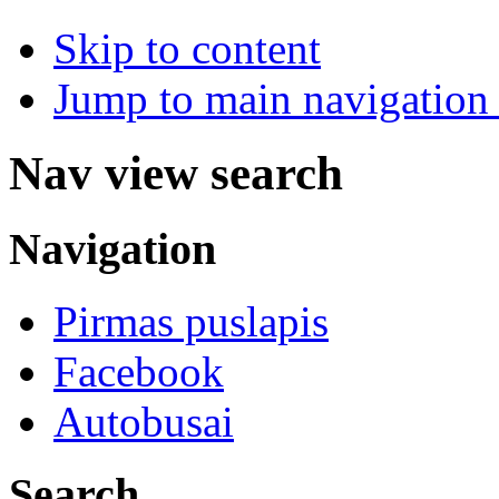
Skip to content
Jump to main navigation 
Nav view search
Navigation
Pirmas puslapis
Facebook
Autobusai
Search