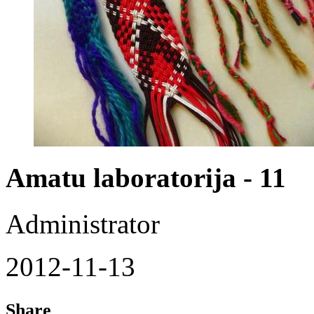
Amatu laboratorija - 11
Administrator
2012-11-13
Share