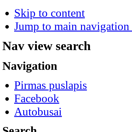
Skip to content
Jump to main navigation 
Nav view search
Navigation
Pirmas puslapis
Facebook
Autobusai
Search