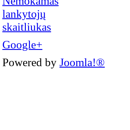
Google+
Powered by
Joomla!®