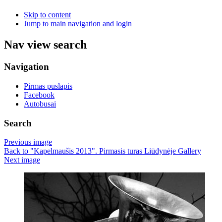
Skip to content
Jump to main navigation and login
Nav view search
Navigation
Pirmas puslapis
Facebook
Autobusai
Search
Previous image
Back to "Kapelmaušis 2013". Pirmasis turas Liūdynėje Gallery
Next image