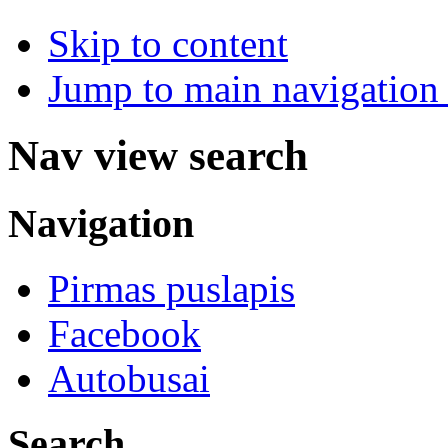
Skip to content
Jump to main navigation 
Nav view search
Navigation
Pirmas puslapis
Facebook
Autobusai
Search