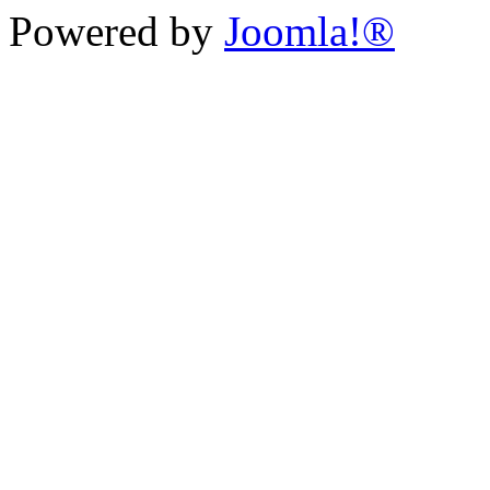
Powered by
Joomla!®