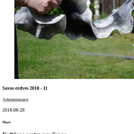
Savos erdves 2018 - 11
Administrator
2018-08-28
Share