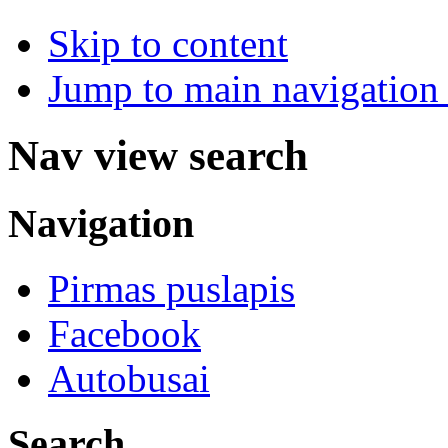
Skip to content
Jump to main navigation 
Nav view search
Navigation
Pirmas puslapis
Facebook
Autobusai
Search