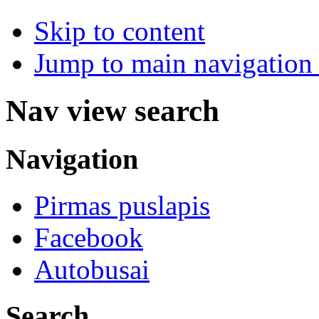
Skip to content
Jump to main navigation 
Nav view search
Navigation
Pirmas puslapis
Facebook
Autobusai
Search