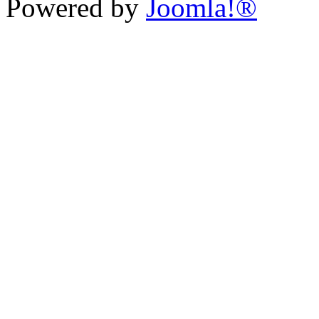
Powered by
Joomla!®