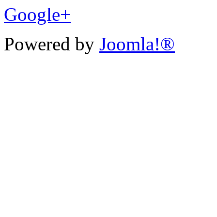
Google+
Powered by
Joomla!®