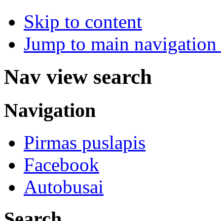
Skip to content
Jump to main navigation 
Nav view search
Navigation
Pirmas puslapis
Facebook
Autobusai
Search