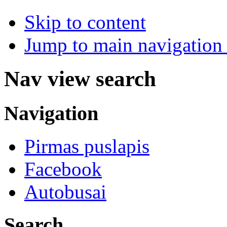
Skip to content
Jump to main navigation 
Nav view search
Navigation
Pirmas puslapis
Facebook
Autobusai
Search