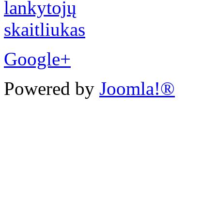
Google+
Powered by
Joomla!®