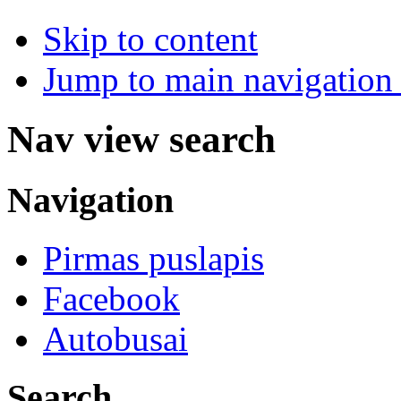
Skip to content
Jump to main navigation 
Nav view search
Navigation
Pirmas puslapis
Facebook
Autobusai
Search