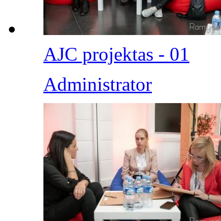
AJC projektas - 01
Administrator