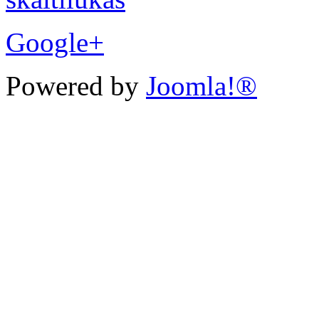
Google+
Powered by
Joomla!®