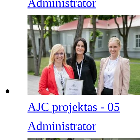
Administrator
AJC projektas - 05
Administrator