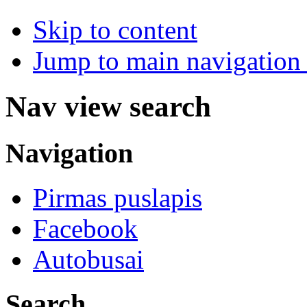
Skip to content
Jump to main navigation 
Nav view search
Navigation
Pirmas puslapis
Facebook
Autobusai
Search