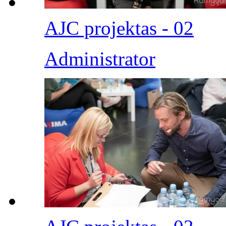
AJC projektas - 02
Administrator