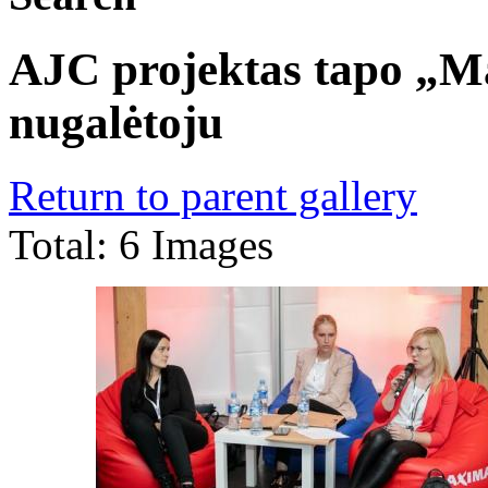
AJC projektas tapo „
nugalėtoju
Return to parent gallery
Total: 6 Images