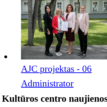
AJC projektas - 06
Administrator
Kultūros centro naujieno