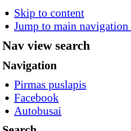
Skip to content
Jump to main navigation 
Nav view search
Navigation
Pirmas puslapis
Facebook
Autobusai
Search