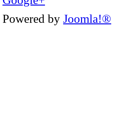
Powered by
Joomla!®